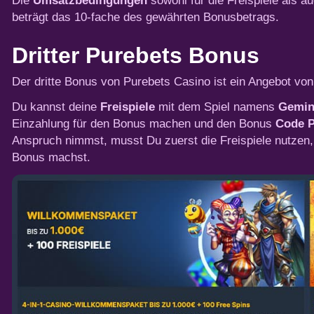
Die
Umsatzbedingungen
sowohl für die Freispiele als 
beträgt das 10-fache des gewährten Bonusbetrags.
Dritter Purebets Bonus
Der dritte Bonus von Purebets Casino ist ein Angebot vo
Du kannst deine
Freispiele
mit dem Spiel namens
Gemin
Einzahlung für den Bonus machen und den Bonus
Code 
Anspruch nimmst, musst Du zuerst die Freispiele nutzen,
Bonus machst.