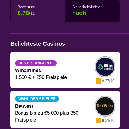
Bewertung
Sicherheitsindex
8.78
hoch
/10
Beliebteste Casinos
BESTES ANGEBOT
Winairlines
1.500 € + 250 Freispiele
9.37/10
WAHL DER SPIELER
Betwest
Bonus bis zu €5.000 plus 350
Freispiele
9.31/10