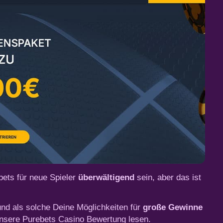
bets für neue Spieler
überwältigend
sein, aber das ist
und als solche Deine Möglichkeiten für
große Gewinne
unsere Purebets Casino Bewertung lesen.