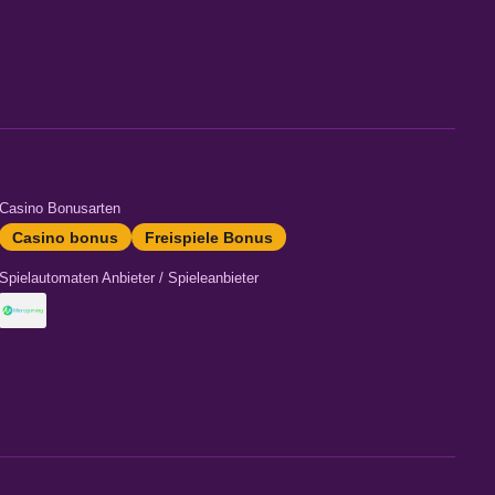
Casino Bonusarten
Casino bonus
Freispiele Bonus
Spielautomaten Anbieter / Spieleanbieter