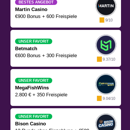
BESTES ANGEBOT
Martin Casino
€900 Bonus + 600 Freispiele
9/10
UNSER FAVORIT
Betmatch
€600 Bonus + 300 Freispiele
9.37/10
UNSER FAVORIT
MegaFishWins
2.800 € + 350 Freispiele
9.04/10
UNSER FAVORIT
Bison Casino