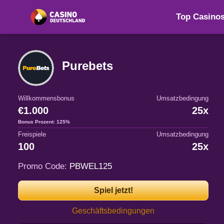
Top Casino
Purebets
Willkommensbonus
Umsatzbedingung
€1.000
25x
Bonus Prozent: 125%
Freispiele
Umsatzbedingung
100
25x
Promo Code:
PBWEL125
Spiel jetzt!
Geschäftsbedingungen