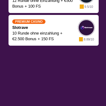
12 Runde ohne Einzahlung + €500
Bonus + 100 FS
9.5/10
PREMIUM CASINO
Slotrave
10 Runde ohne einzahlung +
€2.500 Bonus + 150 FS
8.89/10