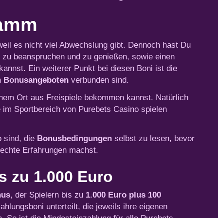
ramm
weil es nicht viel Abwechslung gibt. Dennoch hast Du
h zu beanspruchen und zu genießen, sowie einen
nnst. Ein weiterer Punkt bei diesen Boni ist die
n
Bonusangeboten
verbunden sind.
inem Ort aus Freispiele bekommen kannst. Natürlich
e im Sportbereich von Purebets Casino spielen
o sind, die
Bonusbedingungen
selbst zu lesen, bevor
lechte Erfahrungen machst.
 zu 1.000 Euro
nus
, der Spielern bis zu
1.000 Euro plus 100
hlungsboni unterteilt, die jeweils ihre eigenen