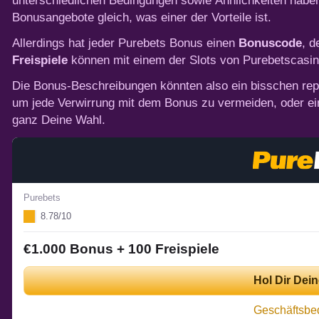
unterschiedlichen Bedingungen sowie Ähnlichkeiten haben.
Bonusangebote gleich, was einer der Vorteile ist.
Allerdings hat jeder Purebets Bonus einen
Bonuscode
, d
Freispiele
können mit einem der Slots von Purebetscas
Die Bonus-Beschreibungen könnten also ein bisschen repe
um jede Verwirrung mit dem Bonus zu vermeiden, oder ei
ganz Deine Wahl.
Purebets
8.78/10
€1.000 Bonus + 100 Freispiele
Hol Dir Dei
Geschäftsbe