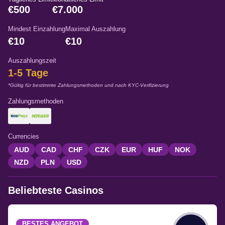
€500
€7.000
Mindest Einzahlung
Maximal Auszahlung
€10
€10
Auszahlungszeit
1-5 Tage
*Gültig für bestimmte Zahlungsmethoden und nach KYC-Verifizierung
Zahlungsmethoden
Currencies
AUD
CAD
CHF
CZK
EUR
HUF
NOK
NZD
PLN
USD
Beliebteste Casinos
BESTES ANGEBOT