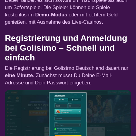
Dabei handelt es sich sowohl um Tischspiele als auch
um Sofortspiele. Die Spieler können die Spiele
kostenlos im
Demo
-
Modus
oder mit echtem Geld
genießen, mit Ausnahme des Live-Casinos.
Registrierung und Anmeldung
bei Golisimo – Schnell und
einfach
Die Registrierung bei Golisimo Deutschland dauert nur
eine Minute
. Zunächst musst Du Deine E-Mail-
Adresse und Dein Passwort eingeben.