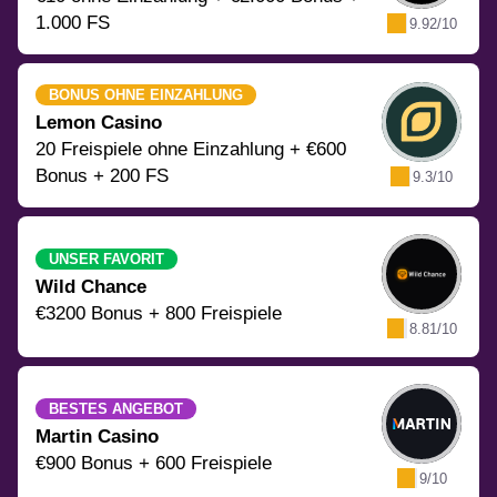
1.000 FS
9.92/10
BONUS OHNE EINZAHLUNG
Lemon Casino
20 Freispiele ohne Einzahlung + €600
Bonus + 200 FS
9.3/10
UNSER FAVORIT
Wild Chance
€3200 Bonus + 800 Freispiele
8.81/10
BESTES ANGEBOT
Martin Casino
€900 Bonus + 600 Freispiele
9/10