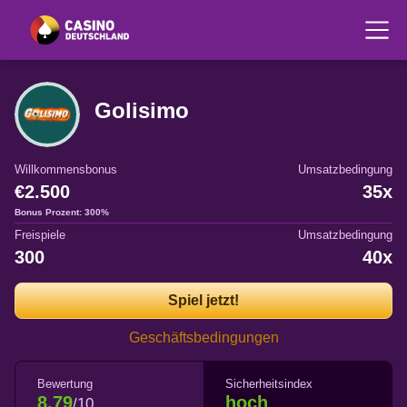
Me
Golisimo
Willkommensbonus
Umsatzbedingung
€2.500
35x
Bonus Prozent: 300%
Freispiele
Umsatzbedingung
300
40x
Spiel jetzt!
Geschäftsbedingungen
Bewertung
Sicherheitsindex
8.79
hoch
/10