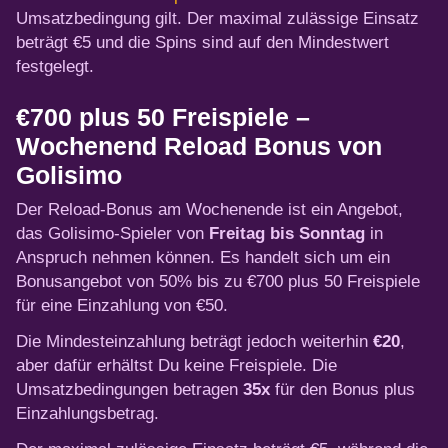
Umsatzbedingung gilt. Der maximal zulässige Einsatz
beträgt €5 und die Spins sind auf den Mindestwert
festgelegt.
€700 plus 50 Freispiele –
Wochenend Reload Bonus von
Golisimo
Der Reload-Bonus am Wochenende ist ein Angebot,
das Golisimo-Spieler von
Freitag bis Sonntag
in
Anspruch nehmen können. Es handelt sich um ein
Bonusangebot von 50% bis zu €700 plus 50 Freispiele
für eine Einzahlung von €50.
Die Mindesteinzahlung beträgt jedoch weiterhin
€20
,
aber dafür erhältst Du keine Freispiele. Die
Umsatzbedingungen betragen
35x
für den Bonus plus
Einzahlungsbetrag.