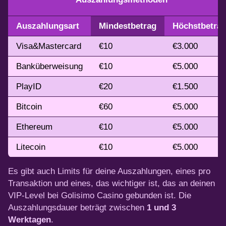
Auszahlungsart
Mindestbetrag
Höchstbetra
Visa&Mastercard
€10
€3.000
Banküberweisung
€10
€5.000
PlayID
€20
€1.500
Bitcoin
€60
€5.000
Ethereum
€10
€5.000
Litecoin
€10
€5.000
Es gibt auch Limits für deine Auszahlungen, eines pro
Transaktion und eines, das wichtiger ist, das an deinen
VIP-Level bei Golisimo Casino gebunden ist. Die
Auszahlungsdauer beträgt zwischen
1 und 3
Werktagen
.