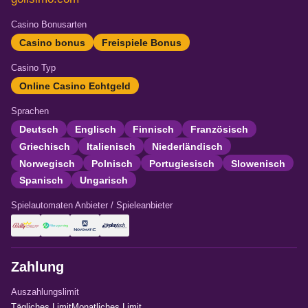
Casino Bonusarten
Casino bonus
Freispiele Bonus
Casino Typ
Online Casino Echtgeld
Sprachen
Deutsch
Englisch
Finnisch
Französisch
Griechisch
Italienisch
Niederländisch
Norwegisch
Polnisch
Portugiesisch
Slowenisch
Spanisch
Ungarisch
Spielautomaten Anbieter / Spieleanbieter
Zahlung
Auszahlungslimit
Tägliches Limit
Monatliches Limit