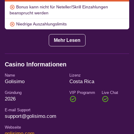
Bonus kann nicht für Neteller/Skrill Einzahlungen
beansprucht werden
Niedrige Auszahlungslimits
Mehr Lesen
Casino Informationen
Name
Lizenz
Golisimo
Costa Rica
Gründung
VIP Programm
Live Chat
2026
E-mail Support
support@golisimo.com
Webseite
golisimo.com