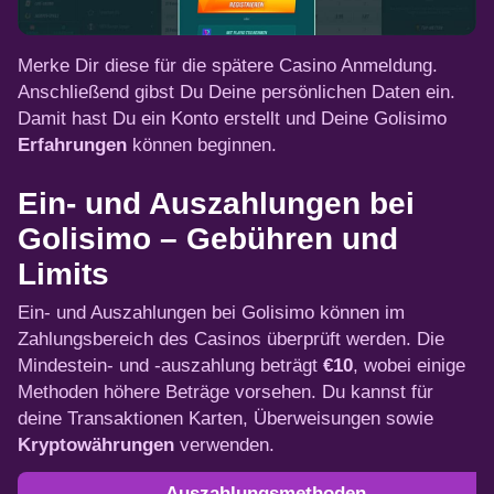
Merke Dir diese für die spätere Casino Anmeldung.
Anschließend gibst Du Deine persönlichen Daten ein.
Damit hast Du ein Konto erstellt und Deine Golisimo
Erfahrungen
können beginnen.
Ein- und Auszahlungen bei
Golisimo – Gebühren und
Limits
Ein- und Auszahlungen bei Golisimo können im
Zahlungsbereich des Casinos überprüft werden. Die
Mindestein- und -auszahlung beträgt
€10
, wobei einige
Methoden höhere Beträge vorsehen. Du kannst für
deine Transaktionen Karten, Überweisungen sowie
Kryptowährungen
verwenden.
Auszahlungsmethoden