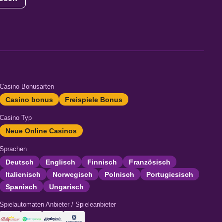
Casino Bonusarten
Casino bonus
Freispiele Bonus
Casino Typ
Neue Online Casinos
Sprachen
Deutsch
Englisch
Finnisch
Französisch
Italienisch
Norwegisch
Polnisch
Portugiesisch
Spanisch
Ungarisch
Spielautomaten Anbieter / Spieleanbieter