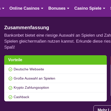
s
Online Casinos
Bonuses
Casino Spiele
Zusammenfassung
Bankonbet bietet eine riesige Auswahl an Spielen und Zah
Spielen gleichermaßen nutzen kannst. Erkunde diese rie
Spaß!
Vorteile
Deutsche Webseite
Große Auswahl an Spielen
Krypto Zahlungsoption
Cashback
Mehr L