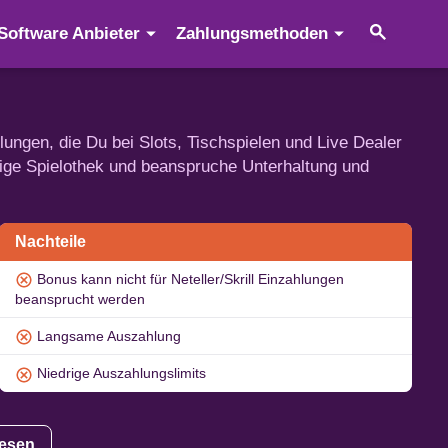
Software Anbieter
Zahlungsmethoden
lungen, die Du bei Slots, Tischspielen und Live Dealer
sige Spielothek und beanspruche Unterhaltung und
Nachteile
Bonus kann nicht für Neteller/Skrill Einzahlungen
beansprucht werden
Langsame Auszahlung
Niedrige Auszahlungslimits
esen