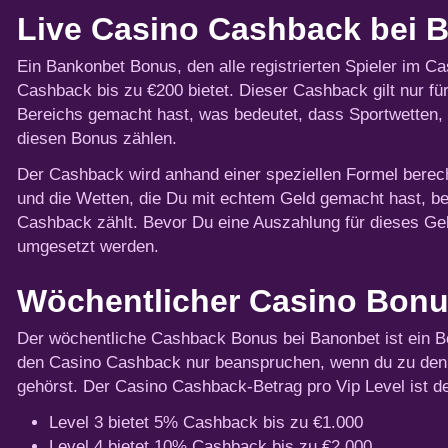
Live Casino Cashback bei 
Ein Bankonbet Bonus, den alle registrierten Spieler im C
Cashback bis zu €200 bietet. Dieser Cashback gilt nur für
Bereichs gemacht hast, was bedeutet, dass Sportwetten,
diesen Bonus zählen.
Der Cashback wird anhand einer speziellen Formel berec
und die Wetten, die Du mit echtem Geld gemacht hast, be
Cashback zählt. Bevor Du eine Auszahlung für dieses Ge
umgesetzt werden.
Wöchentlicher Casino Bonu
Der wöchentliche Cashback Bonus bei Banonbet ist ein B
den Casino Cashback nur beanspruchen, wenn du zu den
gehörst. Der Casino Cashback-Betrag pro Vip Level ist de
Level 3 bietet 5% Cashback bis zu €1.000
Level 4 bietet 10% Cashback bis zu €2.000