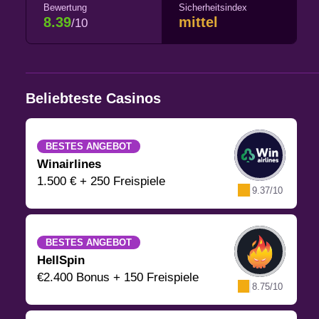
Bewertung
Sicherheitsindex
8.39
mittel
/10
Beliebteste Casinos
BESTES ANGEBOT
Winairlines
1.500 € + 250 Freispiele
9.37/10
BESTES ANGEBOT
HellSpin
€2.400 Bonus + 150 Freispiele
8.75/10