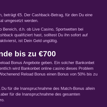
, beträgt €5. Der Cashback-Betrag, für den Du eine
al umgesetzt werden.
o Bereich, d.h. ob Live Casino, Sportwetten bei
hback qualifiziert hast, solltest Du ihn sofort auf
tivierst, ist Dein Geld ungültig.
de bis zu €700
 Reload Bonus Angebote geben. Ein solcher Bankonbet
fentlich wird Bankonbet online casino dieses Problem
der Wochenend Reload Bonus einen Bonus von 50% bis zu
a Du für die Inanspruchnahme des Match-Bonus allein
 aber für die Inanspruchnahme des gesamten
ro.