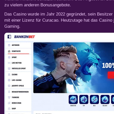
zu vielem anderen Bonusangebote.
Das Casino wurde im Jahr 2022 gegründet, sein Besitzer i
mit einer Lizenz für Curacao. Heutzutage hat das Casino
Gaming.